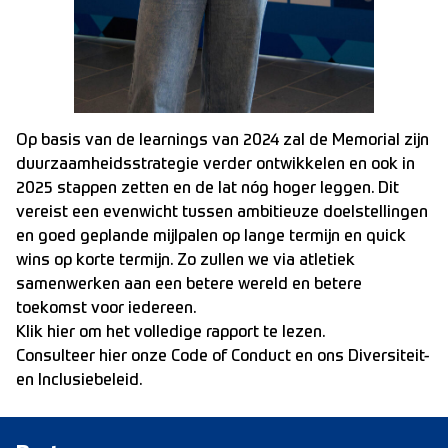
Op basis van de learnings van 2024 zal de Memorial zijn
duurzaamheidsstrategie verder ontwikkelen en ook in
2025 stappen zetten en de lat nóg hoger leggen. Dit
vereist een evenwicht tussen ambitieuze doelstellingen
en goed geplande mijlpalen op lange termijn en quick
wins op korte termijn. Zo zullen we via atletiek
samenwerken aan een betere wereld en betere
toekomst voor iedereen.
Klik hier
om het volledige rapport te lezen.
Consulteer hier onze
Code of Conduct
en ons
Diversiteit-
en Inclusiebeleid
.