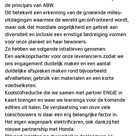
de principes van ABW.
Dit betekent een erkenning van de groeiende milieu-
uitdagingen waarmee de wereld geconfronteerd wordt,
maar ook dat mondiale ongelijkheid en gebrek aan
diversiteit en inclusie een ernstige bedreiging vormen
voor onze planeet en haar bewoners.
Zo hebben we volgende intiatieven genomen:
Een aankoopcharter voor onze leveranciers zodat we
ons engagement duidelijk maken en een aantal
duidelijke afspraken maken rond bijvoorbeeld
afvalbeheer, gebruik van materialen en een korte
voedselketen.
Koolstofreductie die we samen met partner ENGIE in
kaart brengen en waar we learnings voor de komende
edities uit halen. De verplaatsing van onze vele
toeschouwers is daar een erg belangrijke factor in.
Het eigen wagenpark elektrificeren, ook dankzij het
nieuwe partnership met Honda.