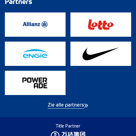
Partners
Zie alle partners
Title Partner