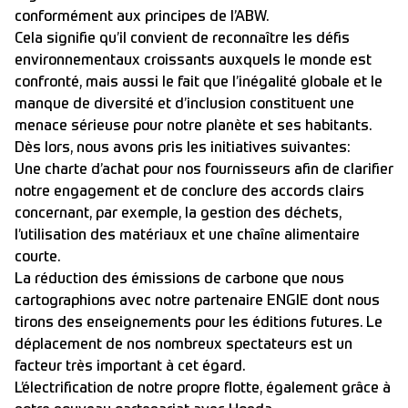
conformément aux principes de l’ABW.
Cela signifie qu’il convient de reconnaître les défis
environnementaux croissants auxquels le monde est
confronté, mais aussi le fait que l’inégalité globale et le
manque de diversité et d’inclusion constituent une
menace sérieuse pour notre planète et ses habitants.
Dès lors, nous avons pris les initiatives suivantes:
Une charte d’achat pour nos fournisseurs afin de clarifier
notre engagement et de conclure des accords clairs
concernant, par exemple, la gestion des déchets,
l’utilisation des matériaux et une chaîne alimentaire
courte.
La réduction des émissions de carbone que nous
cartographions avec notre partenaire ENGIE dont nous
tirons des enseignements pour les éditions futures. Le
déplacement de nos nombreux spectateurs est un
facteur très important à cet égard.
L’électrification de notre propre flotte, également grâce à