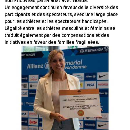
notre nouveau partenariat avec Honda.
Un engagement continu en faveur de la diversité des
participants et des spectateurs, avec une large place
pour les athlètes et les spectateurs handicapés.
L’égalité entre les athlètes masculins et féminins se
traduit également par des compensations et des
initiatives en faveur des familles fragilisées.