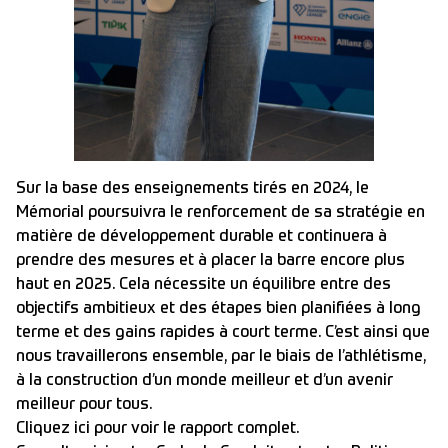
Sur la base des enseignements tirés en 2024, le
Mémorial poursuivra le renforcement de sa stratégie en
matière de développement durable et continuera à
prendre des mesures et à placer la barre encore plus
haut en 2025. Cela nécessite un équilibre entre des
objectifs ambitieux et des étapes bien planifiées à long
terme et des gains rapides à court terme. C’est ainsi que
nous travaillerons ensemble, par le biais de l’athlétisme,
à la construction d’un monde meilleur et d’un avenir
meilleur pour tous.
Cliquez ici
pour voir le rapport complet.