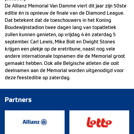
De Allianz Memorial Van Damme viert dit jaar zijn 50ste
editie én is opnieuw de finale van de Diamond League.
Dat betekent dat de toeschouwers in het Koning
Boudewijnstadion twee dagen lang van topatletiek
zullen kunnen genieten, op vrijdag 4 én zaterdag 5
september. Carl Lewis, Mike Boit en Dwight Stones
krijgen een plekje op de eretribune, naast nog vele
andere internationale topnamen die de Memorial groot
gemaakt hebben. Ook alle Belgische atleten die ooit
deelnamen aan de Memorial worden uitgenodigd voor
deze feesteditie op zaterdag.
Partners