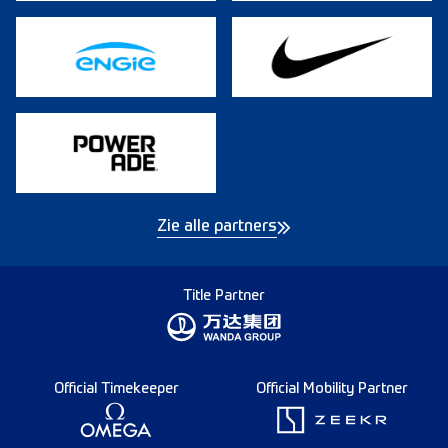
Zie alle partners
Title Partner
Official Timekeeper
Official Mobility Partner