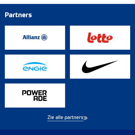
Partners
Zie alle partners