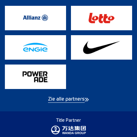
Zie alle partners
Title Partner