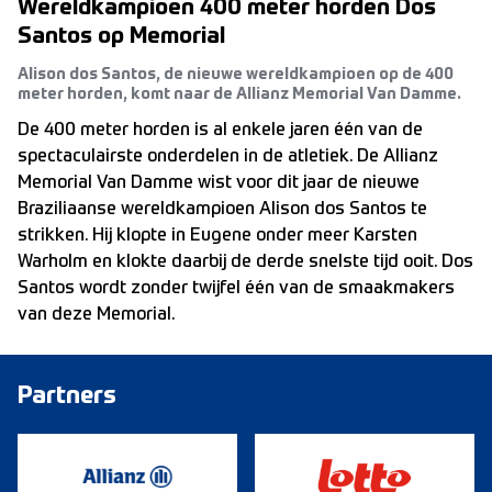
Wereldkampioen 400 meter horden Dos
Santos op Memorial
Alison dos Santos, de nieuwe wereldkampioen op de 400
meter horden, komt naar de Allianz Memorial Van Damme.
De 400 meter horden is al enkele jaren één van de
spectaculairste onderdelen in de atletiek. De Allianz
Memorial Van Damme wist voor dit jaar de nieuwe
Braziliaanse wereldkampioen Alison dos Santos te
strikken. Hij klopte in Eugene onder meer Karsten
Warholm en klokte daarbij de derde snelste tijd ooit. Dos
Santos wordt zonder twijfel één van de smaakmakers
van deze Memorial.
Partners