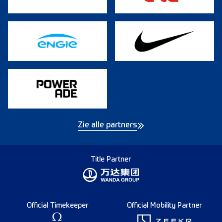
Zie alle partners
Title Partner
Official Timekeeper
Official Mobility Partner