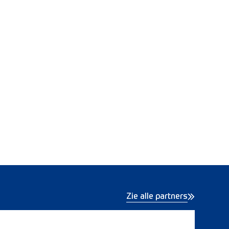
Zie alle partners