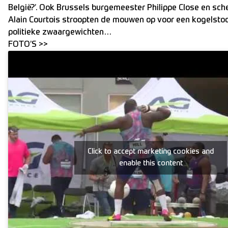
België?’. Ook Brussels burgemeester Philippe Close en sch
Alain Courtois stroopten de mouwen op voor een kogelsto
politieke zwaargewichten…
FOTO’S >>
Click to accept marketing cookies and
enable this content