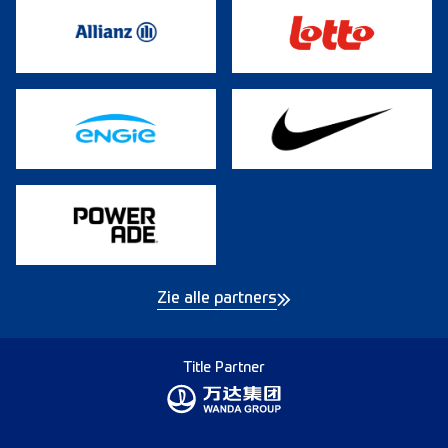
Zie alle partners
Title Partner