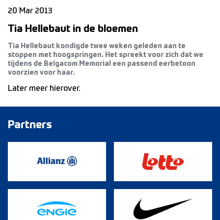
20 Mar 2013
Tia Hellebaut in de bloemen
Tia Hellebaut kondigde twee weken geleden aan te
stoppen met hoogspringen. Het spreekt voor zich dat we
tijdens de Belgacom Memorial een passend eerbetoon
voorzien voor haar.
Later meer hierover.
Partners