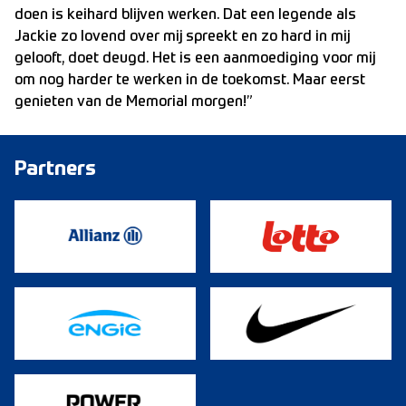
doen is keihard blijven werken. Dat een legende als
Jackie zo lovend over mij spreekt en zo hard in mij
gelooft, doet deugd. Het is een aanmoediging voor mij
om nog harder te werken in de toekomst. Maar eerst
genieten van de Memorial morgen!”
Partners