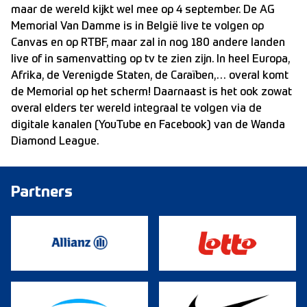
maar de wereld kijkt wel mee op 4 september. De AG
Memorial Van Damme is in België live te volgen op
Canvas en op RTBF, maar zal in nog 180 andere landen
live of in samenvatting op tv te zien zijn. In heel Europa,
Afrika, de Verenigde Staten, de Caraïben,… overal komt
de Memorial op het scherm! Daarnaast is het ook zowat
overal elders ter wereld integraal te volgen via de
digitale kanalen (YouTube en Facebook) van de Wanda
Diamond League.
Partners