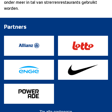
onder meer in tal van strerrenrestaurants gebruikt
worden.
Partners