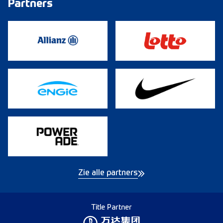
Partners
Zie alle partners
Title Partner