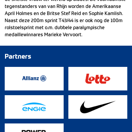
tegenstanders van van Rhijn worden de Amerikaanse
April Holmes en de Britse Stef Reid en Sophie Kamlish.
Naast deze 200m sprint T43/44 is er ook nog de 100m
rolstoelsprint met o.m. dubbele paralympische
medaillewinnares Marieke Vervoort.
Partners