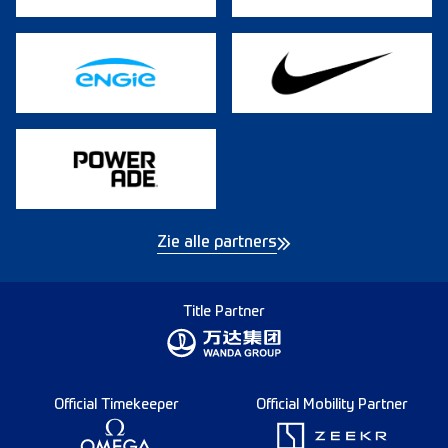
Zie alle partners
Title Partner
Official Timekeeper
Official Mobility Partner