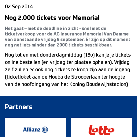
02 Sep 2014
Nog 2.000 tickets voor Memorial
Het gaat – met de deadline in zicht - snel met de
ticketverkoop voor de AG Insurance Memorial Van Damme
van aanstaande vrijdag 5 september. Er zijn op dit moment
nog net iets minder dan 2000 tickets beschikbaar.
Nog tot en met donderdagmiddag (13u) kan je je tickets
online bestellen (en vrijdag ter plaatse ophalen). Vrijdag
zelf zullen er ook nog tickets te koop zijn aan de ingang
(ticketloket aan de Houba de Strooperlaan ter hoogte
van de hoofdingang van het Koning Boudewijnstadion)
Partners