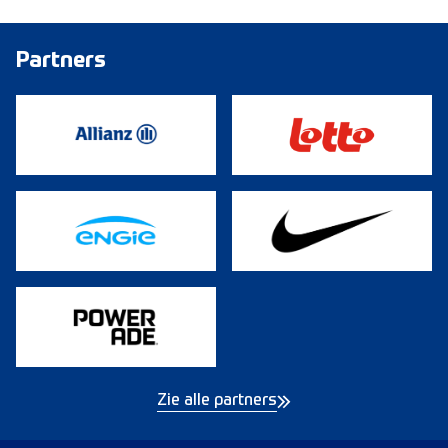
Partners
Zie alle partners