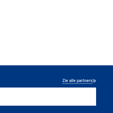
Zie alle partners