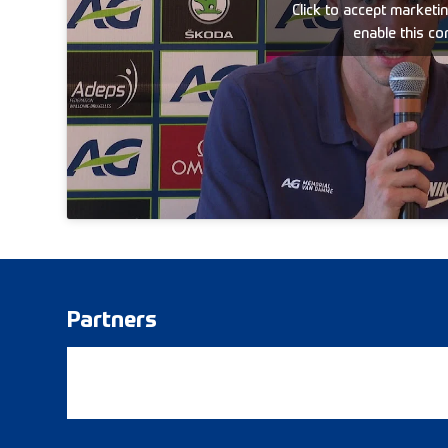
Click to accept marketi
enable this co
Partners