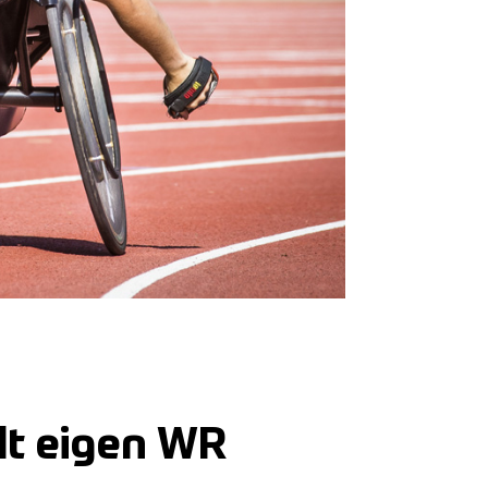
lt eigen WR