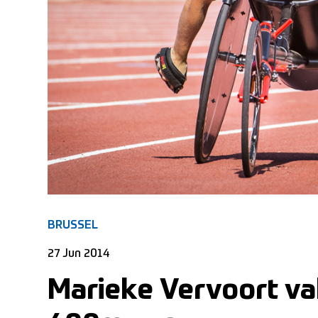
BRUSSEL
27 Jun 2014
Marieke Vervoort va