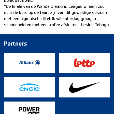
komt dat komt.”
“De finale van de Wanda Diamond League winnen zou
echt de kers op de taart zijn van dit geweldige seizoen
met een olympische titel. Ik wil zaterdag graag in
schoonheid en met een trofee afsluiten”, besluit Tebogo.
Partners