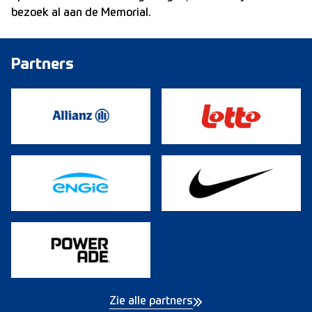
bezoek al aan de Memorial.
Partners
Zie alle partners