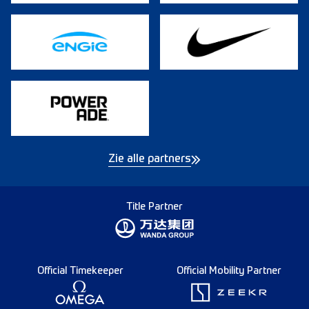
Zie alle partners
Title Partner
Official Timekeeper
Official Mobility Partner