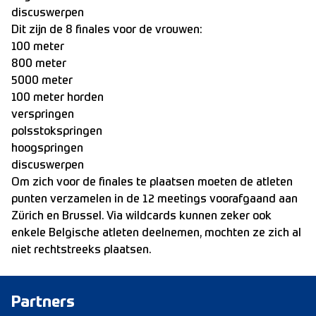
discuswerpen
Dit zijn de 8 finales voor de vrouwen:
100 meter
800 meter
5000 meter
100 meter horden
verspringen
polsstokspringen
hoogspringen
discuswerpen
Om zich voor de finales te plaatsen moeten de atleten
punten verzamelen in de 12 meetings voorafgaand aan
Zürich en Brussel. Via wildcards kunnen zeker ook
enkele Belgische atleten deelnemen, mochten ze zich al
niet rechtstreeks plaatsen.
Partners