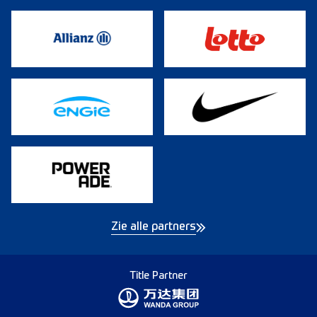
Zie alle partners
Title Partner