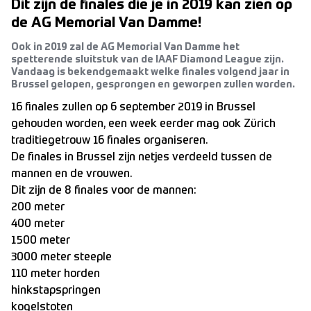
Dit zijn de finales die je in 2019 kan zien op
de AG Memorial Van Damme!
Ook in 2019 zal de AG Memorial Van Damme het
spetterende sluitstuk van de IAAF Diamond League zijn.
Vandaag is bekendgemaakt welke finales volgend jaar in
Brussel gelopen, gesprongen en geworpen zullen worden.
16 finales zullen op 6 september 2019 in Brussel
gehouden worden, een week eerder mag ook Zürich
traditiegetrouw 16 finales organiseren.
De finales in Brussel zijn netjes verdeeld tussen de
mannen en de vrouwen.
Dit zijn de 8 finales voor de mannen:
200 meter
400 meter
1500 meter
3000 meter steeple
110 meter horden
hinkstapspringen
kogelstoten