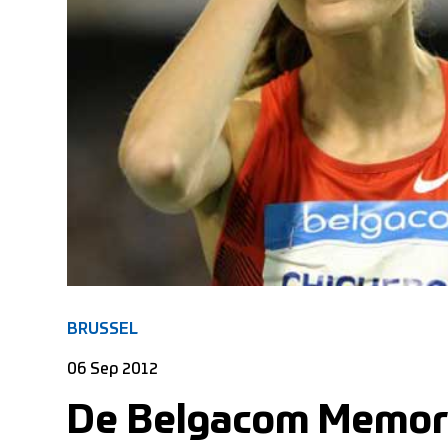
BRUSSEL
06 Sep 2012
De Belgacom Memori