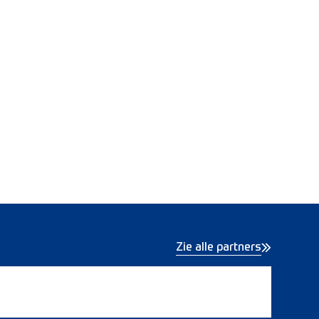
Zie alle partners