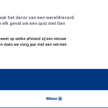
ak het decor van een wereldrecord.
 elk geval om een quiz met tien
je weet op welke afstand zij een nieuwe
en doen we vorig jaar met een net-niet-