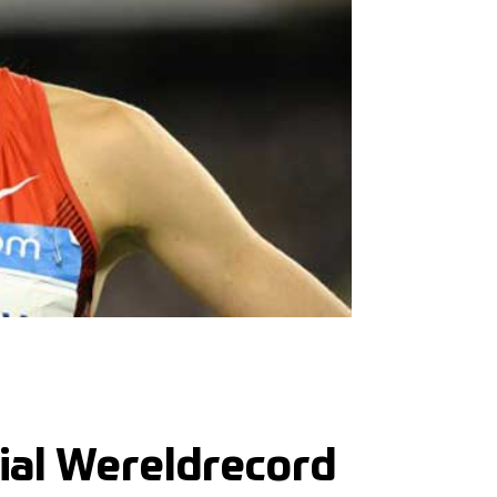
al Wereldrecord