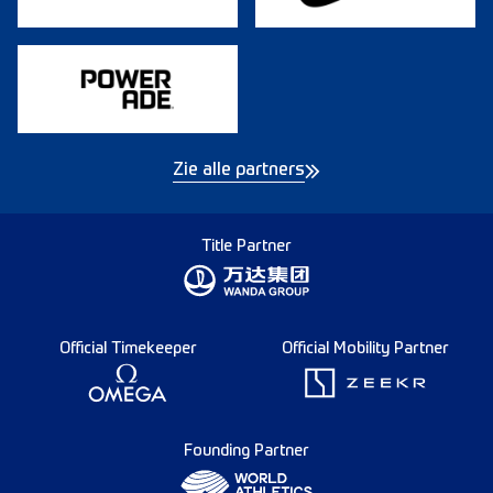
Zie alle partners
Title Partner
Official Timekeeper
Official Mobility Partner
Founding Partner