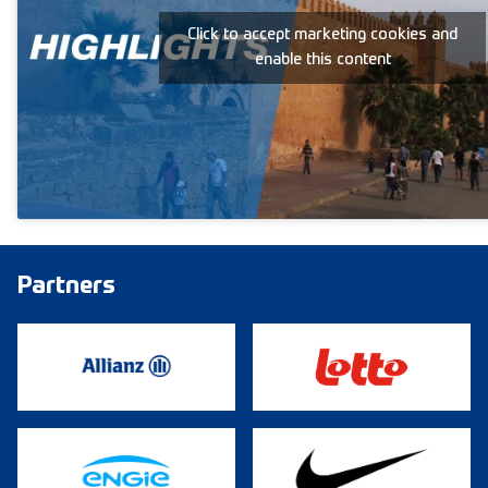
Click to accept marketing cookies and
enable this content
Partners