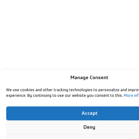
Manage Consent
We use cookies and other tracking technologies to personalize and impro
experience. By continuing to use our website you consent to this.
More in
Accept
Deny