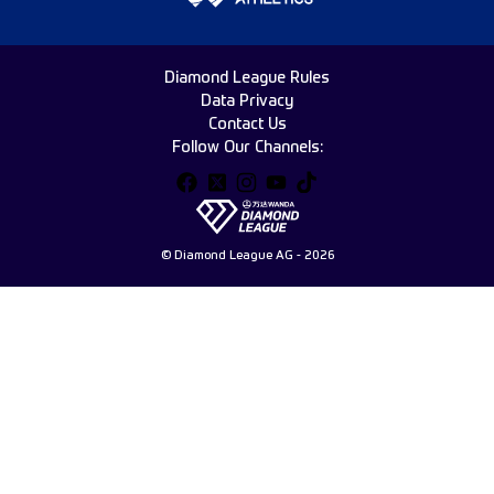
Diamond League Rules
Data Privacy
Contact Us
Follow Our Channels:
© Diamond League AG - 2026