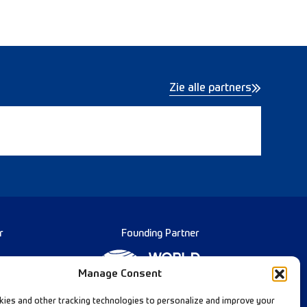
Zie alle partners
r
Founding Partner
Manage Consent
ies and other tracking technologies to personalize and improve your