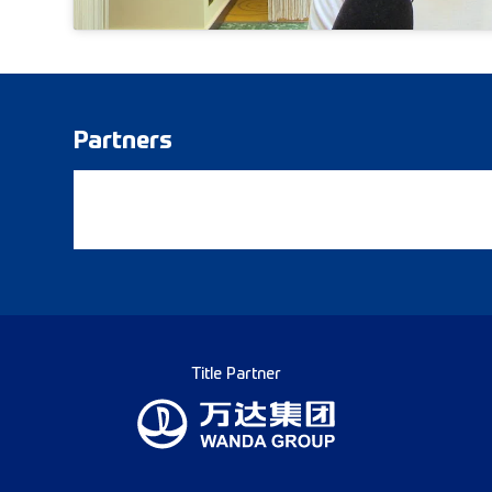
Partners
Title Partner