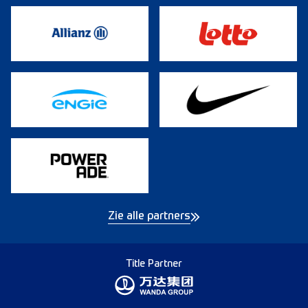
Zie alle partners
Title Partner