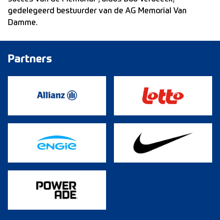
gedelegeerd bestuurder van de AG Memorial Van
Damme.
Partners