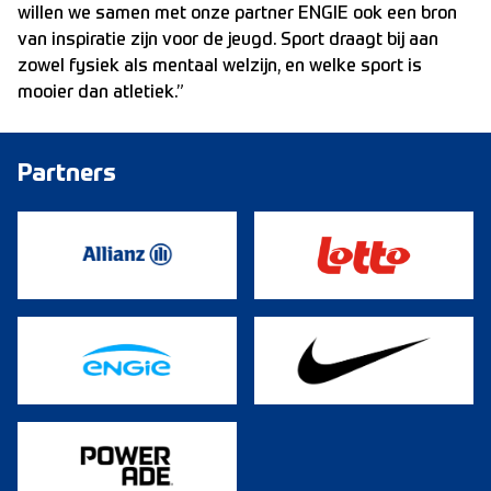
willen we samen met onze partner ENGIE ook een bron
van inspiratie zijn voor de jeugd. Sport draagt bij aan
zowel fysiek als mentaal welzijn, en welke sport is
mooier dan atletiek.”
Partners