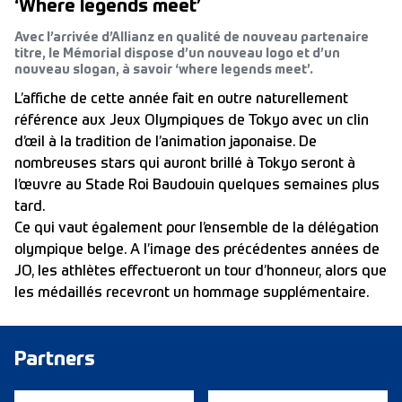
‘Where legends meet’
Avec l’arrivée d’Allianz en qualité de nouveau partenaire
titre, le Mémorial dispose d’un nouveau logo et d’un
nouveau slogan, à savoir ‘where legends meet’.
L’affiche de cette année
fait en outre naturellement
référence aux Jeux Olympiques de Tokyo avec un clin
d’œil à la tradition de l’animation japonaise. De
nombreuses stars qui auront brillé à Tokyo seront à
l’œuvre au Stade Roi Baudouin quelques semaines plus
tard.
Ce qui vaut également pour l’ensemble de la délégation
olympique belge. A l’image des précédentes années de
JO, les athlètes effectueront un tour d’honneur, alors que
les médaillés recevront un hommage supplémentaire.
Partners