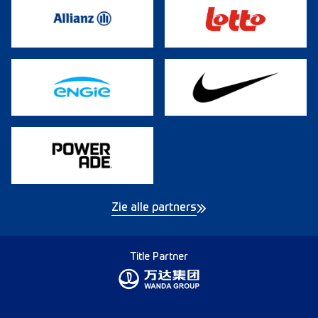
Zie alle partners
Title Partner