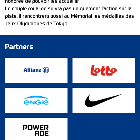
honorée de pouvoir les accueillir.
Le couple royal ne suivra pas uniquement l’action sur la
piste, il rencontrera aussi au Mémorial les médaillés des
Jeux Olympiques de Tokyo.
Partners