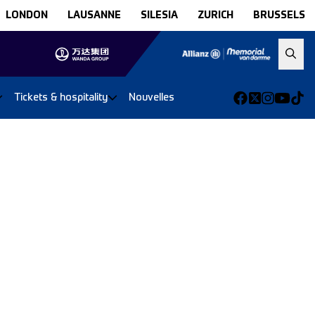
LONDON
LAUSANNE
SILESIA
ZURICH
BRUSSELS
Tickets & hospitality
Nouvelles