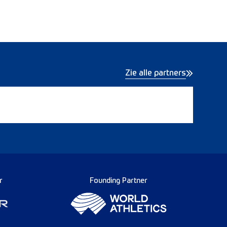
Zie alle partners
r
Founding Partner