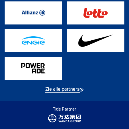
Zie alle partners
Title Partner