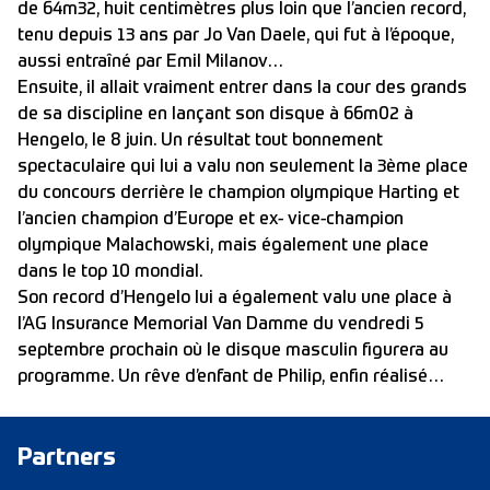
de 64m32, huit centimètres plus loin que l’ancien record,
tenu depuis 13 ans par Jo Van Daele, qui fut à l’époque,
aussi entraîné par Emil Milanov…
Ensuite, il allait vraiment entrer dans la cour des grands
de sa discipline en lançant son disque à 66m02 à
Hengelo, le 8 juin. Un résultat tout bonnement
spectaculaire qui lui a valu non seulement la 3ème place
du concours derrière le champion olympique Harting et
l’ancien champion d’Europe et ex- vice-champion
olympique Malachowski, mais également une place
dans le top 10 mondial.
Son record d’Hengelo lui a également valu une place à
l’AG Insurance Memorial Van Damme du vendredi 5
septembre prochain où le disque masculin figurera au
programme. Un rêve d’enfant de Philip, enfin réalisé…
Partners