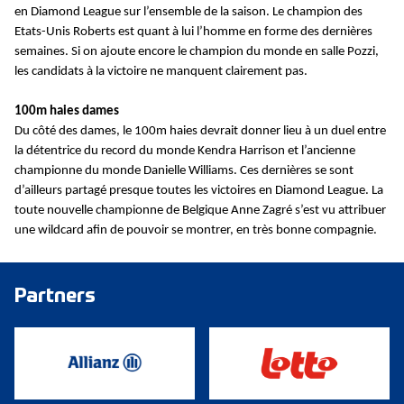
en Diamond League sur l’ensemble de la saison. Le champion des
Etats-Unis Roberts est quant à lui l’homme en forme des dernières
semaines. Si on ajoute encore le champion du monde en salle Pozzi,
les candidats à la victoire ne manquent clairement pas.
100m haies dames
Du côté des dames, le 100m haies devrait donner lieu à un duel entre
la détentrice du record du monde Kendra Harrison et l’ancienne
championne du monde Danielle Williams. Ces dernières se sont
d’ailleurs partagé presque toutes les victoires en Diamond League. La
toute nouvelle championne de Belgique Anne Zagré s’est vu attribuer
une wildcard afin de pouvoir se montrer, en très bonne compagnie.
Partners