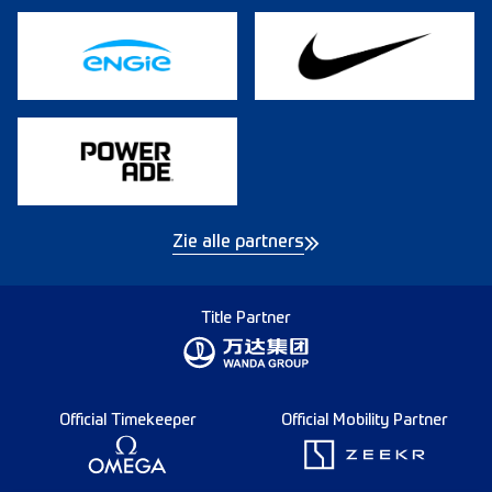
Zie alle partners
Title Partner
Official Timekeeper
Official Mobility Partner