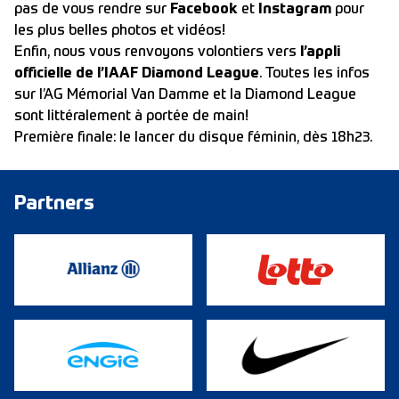
pas de vous rendre sur
Facebook
et
Instagram
pour
les plus belles photos et vidéos!
Enfin, nous vous renvoyons volontiers vers
l’appli
officielle de l’IAAF Diamond League
. Toutes les infos
sur l’AG Mémorial Van Damme et la Diamond League
sont littéralement à portée de main!
Première finale: le lancer du disque féminin, dès 18h23.
Partners