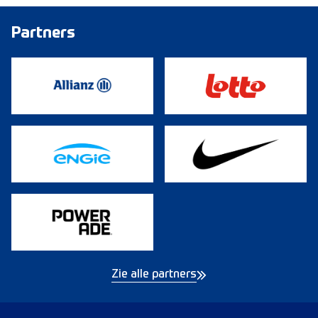
Partners
Zie alle partners