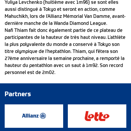
Yuliya Levchenko (huitième avec 1m96) se sont elles
aussi distingué à Tokyo et seront en action, comme
Mahuchikh, lors de l’Allianz Mémorial Van Damme, avant-
dernière manche de la Wanda Diamond League.
Nafi Thiam fait donc également partie de ce plateau de
participantes de la hauteur de très haut niveau. L’athlète
la plus polyvalente du monde a conservé à Tokyo son
titre olympique de l’heptathlon. Thiam, qui fêtera son
27ème anniversaire la semaine prochaine, a remporté la
hauteur du pentathlon avec un saut à 1m92. Son record
personnel est de 2m02.
Partners