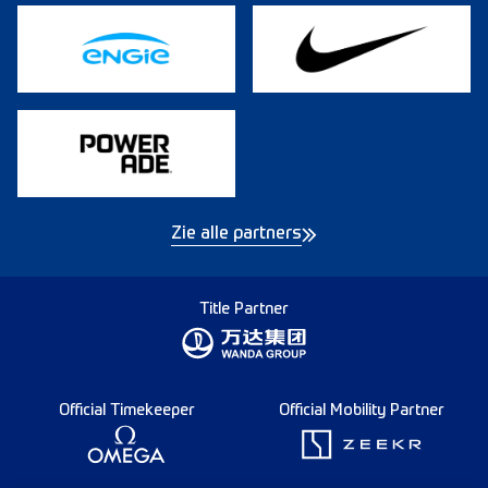
Zie alle partners
Title Partner
Official Timekeeper
Official Mobility Partner