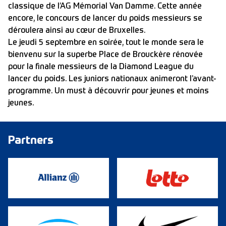
classique de l’AG Mémorial Van Damme. Cette année
encore, le concours de lancer du poids messieurs se
déroulera ainsi au cœur de Bruxelles.
Le jeudi 5 septembre en soirée, tout le monde sera le
bienvenu sur la superbe Place de Brouckère rénovée
pour la finale messieurs de la Diamond League du
lancer du poids. Les juniors nationaux animeront l’avant-
programme. Un must à découvrir pour jeunes et moins
jeunes.
Partners