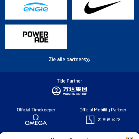
Zie alle partners
Title Partner
Official Timekeeper
Official Mobility Partner