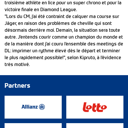
troisième athlète en lice pour un super chrono et pour la
victoire finale en Diamond League.
"Lors du CM, j’ai été contraint de calquer ma course sur
Jäger, en raison des problèmes de cheville qui sont
désormais derrière moi. Demain, la situation sera toute
autre. J’entends courir comme un champion du monde et
de la manière dont j’ai couru l’ensemble des meetings de
DL: imprimer un rythme élevé dès le départ et terminer
le plus rapidement possible!", selon Kipruto, à l’évidence
très motivé.
Partners