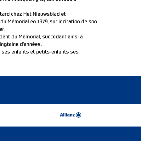
 tard chez Het Nieuwsblad et
du Mémorial en 1979, sur incitation de son
er.
ident du Mémorial, succédant ainsi à
vingtaine d’années.
 ses enfants et petits-enfants ses