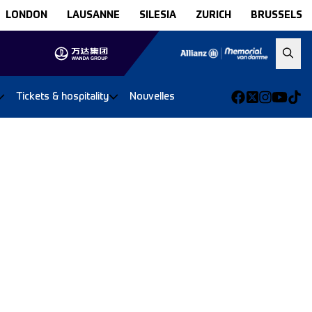
LONDON
LAUSANNE
SILESIA
ZURICH
BRUSSELS
Tickets & hospitality
Nouvelles