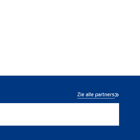
Zie alle partners