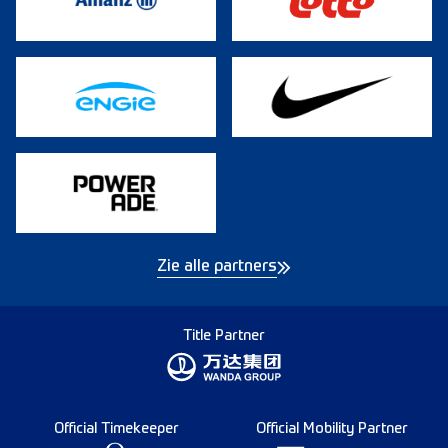
Zie alle partners
Title Partner
Official Timekeeper
Official Mobility Partner