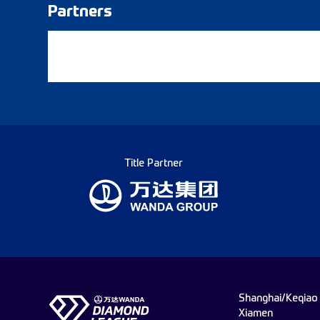
Partners
Title Partner
Shanghai/Keqiao
Xiamen