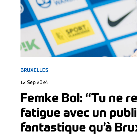
BRUXELLES
12 Sep 2024
Femke Bol: “Tu ne r
fatigue avec un publi
fantastique qu’à Bru