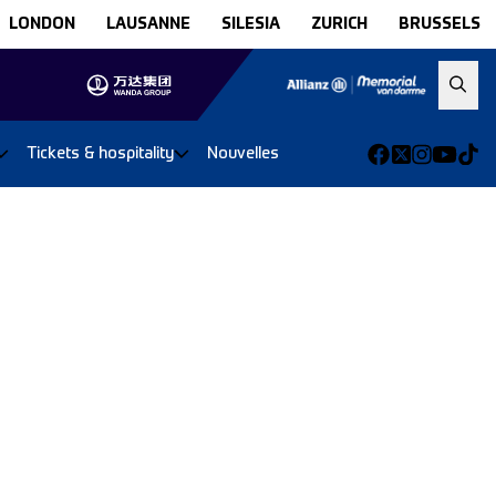
LONDON
LAUSANNE
SILESIA
ZURICH
BRUSSELS
Tickets & hospitality
Nouvelles