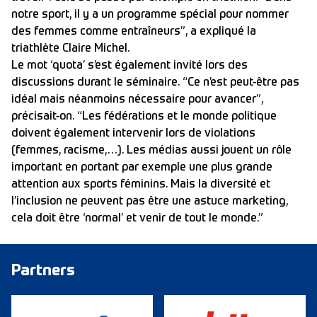
notre sport, il y a un programme spécial pour nommer
des femmes comme entraîneurs”, a expliqué la
triathlète Claire Michel.
Le mot ‘quota’ s’est également invité lors des
discussions durant le séminaire. “Ce n’est peut-être pas
idéal mais néanmoins nécessaire pour avancer”,
précisait-on. “Les fédérations et le monde politique
doivent également intervenir lors de violations
(femmes, racisme,…). Les médias aussi jouent un rôle
important en portant par exemple une plus grande
attention aux sports féminins. Mais la diversité et
l’inclusion ne peuvent pas être une astuce marketing,
cela doit être ‘normal’ et venir de tout le monde.”
Partners