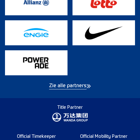
Zie alle partners
Title Partner
Official Timekeeper
Official Mobility Partner