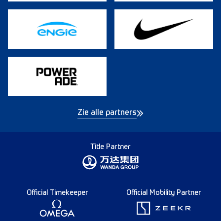
Zie alle partners
Title Partner
Official Timekeeper
Official Mobility Partner