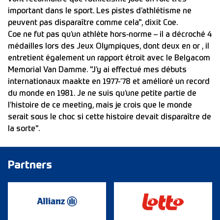
important dans le sport. Les pistes d’athlétisme ne
peuvent pas disparaître comme cela", dixit Coe.
Coe ne fut pas qu’un athlète hors-norme – il a décroché 4
médailles lors des Jeux Olympiques, dont deux en or , il
entretient également un rapport étroit avec le Belgacom
Memorial Van Damme. "J’y ai effectué mes débuts
internationaux maakte en 1977-’78 et amélioré un record
du monde en 1981. Je ne suis qu’une petite partie de
l’histoire de ce meeting, mais je crois que le monde
serait sous le choc si cette histoire devait disparaître de
la sorte".
Partners