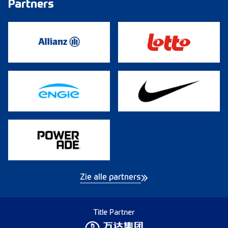
Partners
Zie alle partners
Title Partner