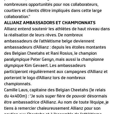
nombreuses opportunités pour nos collaborateurs,
courtiers et clients d’être impliqués dans cette large
collaboration.”
ALLIANZ AMBASSADORS ET CHAMPIONNATS
Allianz entend soutenir les athlètes de haut niveau dans
la réalisation de leurs rêves. De nombreux
ambassadeurs de l’athlétisme belge deviennent
ambassadeurs d’Allianz : depuis les étoiles montantes
des Belgian Cheetahs et Rani Rosius, le champion
paralympique Peter Genyn, mais aussi la championne
olympique Kim Gevaert. Les ambassadeurs
participeront régulièrement aux campagnes d’Allianz et
porteront le logo d’Allianz lors de nombreux
championnats.
Camille Laus, capitaine des Belgian Cheetahs (le relais
du 4x400m) : “Je suis super fière de pouvoir désormais
être ambassadrice d’Allianz. Au nom de toute l’équipe, je
tiens à remercier chaleureusement Allianz pour son