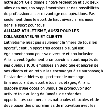
notre sport. Cela donne à notre fédération et aux deux
ailes des moyens supplémentaires et des possibilités
de professionnaliser davantage nos opérations. Pas
seulement dans le sport de haut niveau, mais aussi
dans le sport pour tous
ALLIANZ ATHLÉTISME, AUSSI POUR LES
COLLABORATEURS ET CLIENTS
L’athlétisme n’est pas seulement la “mère de tous les
sports”, c’est un sport très accessible, qui est
également connu pour sa diversité et son inclusion.
Allianz veut également promouvoir le sport auprès de
ses quelque 1000 employés en Belgique et auprès de
ses clients et, en retour, les encourager à se surpasser, à
l’instar des athlètes qui porteront le message.
En s’associant au sport à tous les étages, Allianz
dispose d’une occasion unique de promouvoir son
activité tout au long de l’année, de créer des
opportunités commerciales nationales et locales et de
développer des programmes de motivation avec les