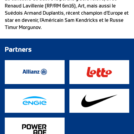
Renaud Lavillenie (RP/RM 6m16), Art, mais aussi le
Suédois Armand Duplantis, récent champion d’Europe et
star en devenir, l’Américain Sam Kendricks et le Russe
Timur Morgunov.
Partners