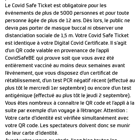
Le Covid Safe Ticket est obligatoire pour les
événements de plus de 5000 personnes et pour toute
personne âgée de plus de 12 ans. Dès lors, le public ne
devra pas porter de masque buccal ni observer une
distanciation sociale de 1,5 m. Votre Covid Safe Ticket
est identique à votre Digital Covid Certificate. Il s’agit
d’un QR code valable en provenance de l’appli
CovidSafeBE qui prouve soit que vous avez été
entièrement vacciné au moins deux semaines avant
l’événement, que vous disposez d’un certificat de
rétablissement, d’un test PCR négatif récent (effectué au
plus tôt le mercredi 1er septembre) ou encore d’un test
antigénique (effectué au plus tôt le jeudi 2 septembre).
Vous êtes nombreux à connaître le QR code et l’appli à la
suite par exemple d’un voyage à l’étranger. Attention :
Votre carte d’identité est vérifiée simultanément avec
votre QR code. Les spectateurs doivent donc se munir
de leur carte d’identité.