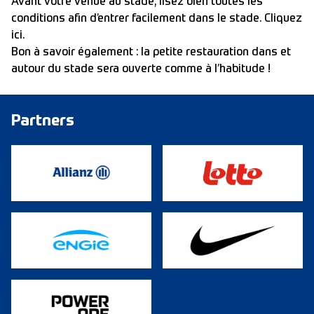
Avant votre venue au stade, lisez bien toutes les
conditions afin d’entrer facilement dans le stade.
Cliquez
ici
.
Bon à savoir également : la petite restauration dans et
autour du stade sera ouverte comme à l’habitude !
Partners