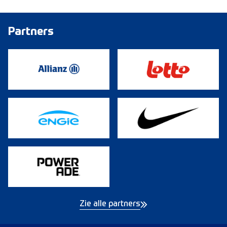
Partners
Zie alle partners