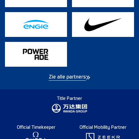
Zie alle partners
Title Partner
Official Timekeeper
Official Mobility Partner