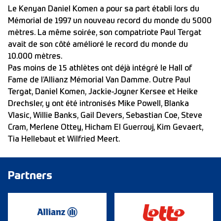
Le Kenyan Daniel Komen a pour sa part établi lors du
Mémorial de 1997 un nouveau record du monde du 5000
mètres. La même soirée, son compatriote Paul Tergat
avait de son côté amélioré le record du monde du
10.000 mètres.
Pas moins de 15 athlètes ont déjà intégré le Hall of
Fame de l’Allianz Mémorial Van Damme. Outre Paul
Tergat, Daniel Komen, Jackie-Joyner Kersee et Heike
Drechsler, y ont été intronisés Mike Powell, Blanka
Vlasic, Willie Banks, Gail Devers, Sebastian Coe, Steve
Cram, Merlene Ottey, Hicham El Guerrouj, Kim Gevaert,
Tia Hellebaut et Wilfried Meert.
Partners